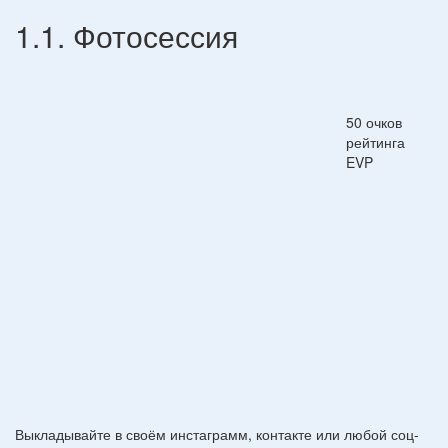
1.1. Фотосессия
50 очков
рейтинга
EVP
Выкладывайте в своём инстаграмм, контакте или любой соц-