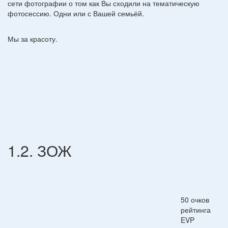
сети фотографии о том как Вы сходили на тематическую
фотосессию. Одни или с Вашей семьёй.
Мы за красоту.
1.2. ЗОЖ
50 очков
рейтинга
EVP