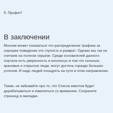
5. Профит!
В заключении
Многим может показаться что распределение трафика за
хорошее поведение это глупость и разврат. Однако мы так не
считаем на полном серьёзе. Среди основателей данного
портала есть уверенность и консенсус в том что сильные,
красивые и открытые люди, могут достичь гораздо больших
успехов. И надо людей поощрять на пути в этом направлении.
Также, не забывайте про то, что Список евентов будет
дорабатываться и изменяться со временем. Сохраните
страницу в закладки.