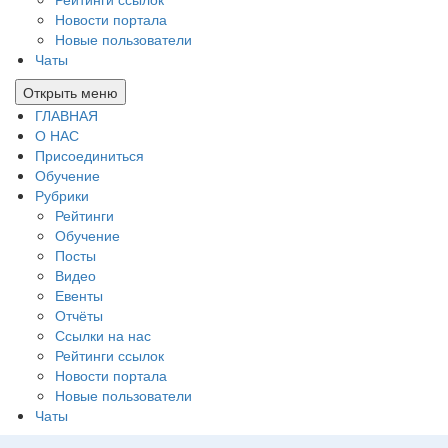
Новости портала
Новые пользователи
Чаты
Открыть меню
ГЛАВНАЯ
О НАС
Присоединиться
Обучение
Рубрики
Рейтинги
Обучение
Посты
Видео
Евенты
Отчёты
Ссылки на нас
Рейтинги ссылок
Новости портала
Новые пользователи
Чаты