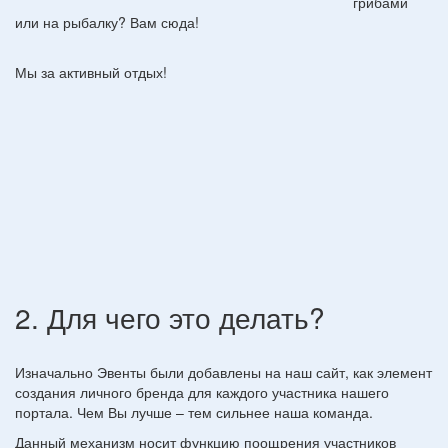
грибами
или на рыбалку? Вам сюда!
Мы за активный отдых!
2. Для чего это делать?
Изначально Эвенты были добавлены на наш сайт, как элемент
создания личного бренда для каждого участника нашего
портала. Чем Вы лучше – тем сильнее наша команда.
Данный механизм носит функцию поощрения участников