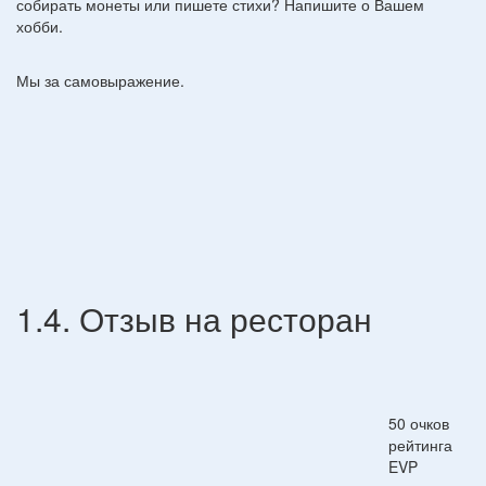
собирать монеты или пишете стихи? Напишите о Вашем
хобби.
Мы за самовыражение.
1.4. Отзыв на ресторан
50 очков
рейтинга
EVP