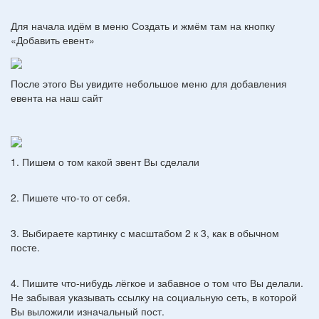
Для начала идём в меню Создать и жмём там на кнопку
«Добавить евент»
После этого Вы увидите небольшое меню для добавления
евента на наш сайт
1. Пишем о том какой эвент Вы сделали
2. Пишете что-то от себя.
3. Выбираете картинку с масштабом 2 к 3, как в обычном
посте.
4. Пишите что-нибудь лёгкое и забавное о том что Вы делали.
Не забывая указывать ссылку на социальную сеть, в которой
Вы выложили изначальный пост.