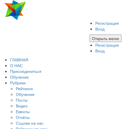
Регистрация
Вход
Открыть меню
Регистрация
Вход
ГЛАВНАЯ
О НАС
Присоединиться
Обучение
Рубрики
Рейтинги
Обучение
Посты
Видео
Евенты
Отчёты
Ссылки на нас
Рейтинги ссылок