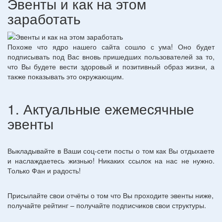
Эвенты и как на этом
заработать
Похоже что ядро нашего сайта сошло с ума! Оно будет
подписывать под Вас вновь пришедших пользователей за то,
что Вы будете вести здоровый и позитивный образ жизни, а
также показывать это окружающим.
1. Актуальные ежемесячные
эвенты
Выкладывайте в Ваши соц-сети посты о том как Вы отдыхаете
и наслаждаетесь жизнью! Никаких ссылок на нас не нужно.
Только Фан и радость!
Присылайте свои отчёты о том что Вы проходите эвенты ниже,
получайте рейтинг – получайте подписчиков свои структуры.