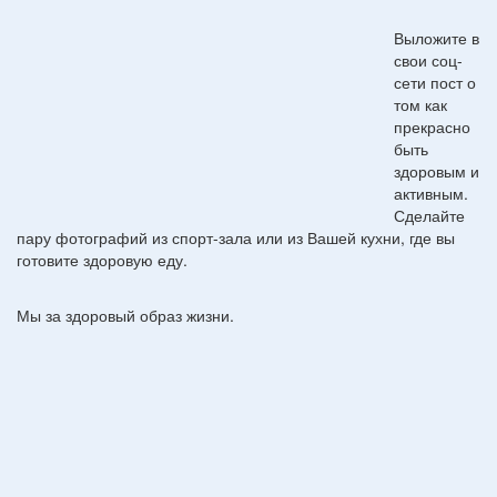
Выложите в
свои соц-
сети пост о
том как
прекрасно
быть
здоровым и
активным.
Сделайте
пару фотографий из спорт-зала или из Вашей кухни, где вы
готовите здоровую еду.
Мы за здоровый образ жизни.