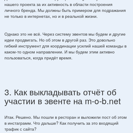
нашего проекта за их активность в области построения
личного бренда. Мы должны быть примером для подражания
не только в интернетах, но и в реальной жизни.
Однако это не всё. Через систему эвентов мы будем и другие
идеи продвигать. Но об этом в другой раз. Это довольно
гибкий инструмент для координации усилий нашей команды в
каком-то одном направлении. И мы будем этим активно
пользоваться, когда придёт время.
3. Как выкладывать отчёт об
участии в эвенте на m-o-b.net
Итак. Решено. Мы пошли в ресторан и выложили пост об этом
в инстаграмм. Что дальше? Как получить за это входящий
трафик с сайта?