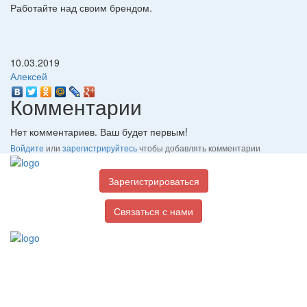
Работайте над своим брендом.
10.03.2019
Алексей
Комментарии
Нет комментариев. Ваш будет первым!
Войдите
или
зарегистрируйтесь
чтобы добавлять комментарии
Зарегистрироваться
Связаться с нами