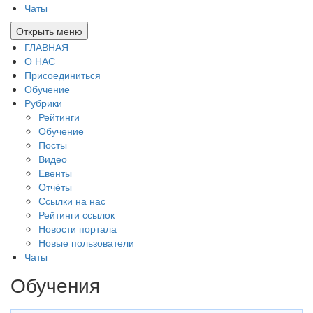
Чаты
Открыть меню
ГЛАВНАЯ
О НАС
Присоединиться
Обучение
Рубрики
Рейтинги
Обучение
Посты
Видео
Евенты
Отчёты
Ссылки на нас
Рейтинги ссылок
Новости портала
Новые пользователи
Чаты
Обучения