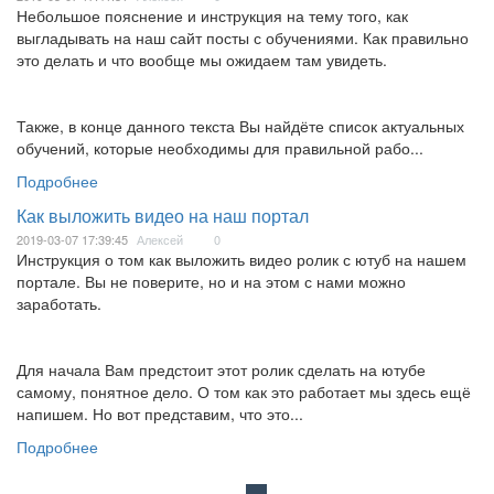
Небольшое пояснение и инструкция на тему того, как
выгладывать на наш сайт посты с обучениями. Как правильно
это делать и что вообще мы ожидаем там увидеть.
Также, в конце данного текста Вы найдёте список актуальных
обучений, которые необходимы для правильной рабо...
Подробнее
Как выложить видео на наш портал
2019-03-07 17:39:45
Алексей
0
Инструкция о том как выложить видео ролик с ютуб на нашем
портале. Вы не поверите, но и на этом с нами можно
заработать.
Для начала Вам предстоит этот ролик сделать на ютубе
самому, понятное дело. О том как это работает мы здесь ещё
напишем. Но вот представим, что это...
Подробнее