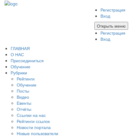
Регистрация
Вход
Открыть меню
Регистрация
Вход
ГЛАВНАЯ
О НАС
Присоединиться
Обучение
Рубрики
Рейтинги
Обучение
Посты
Видео
Евенты
Отчёты
Ссылки на нас
Рейтинги ссылок
Новости портала
Новые пользователи