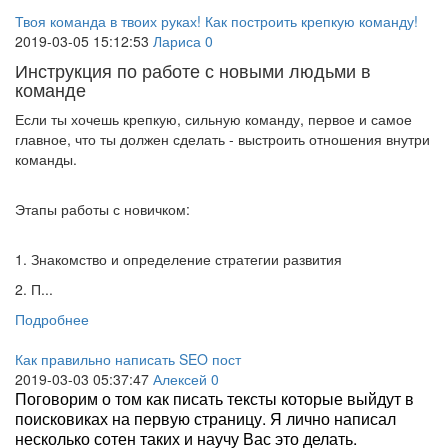
Твоя команда в твоих руках! Как построить крепкую команду!
2019-03-05 15:12:53
Лариса
0
Инструкция по работе с новыми людьми в
команде
Если ты хочешь крепкую, сильную команду, первое и самое
главное, что ты должен сделать - выстроить отношения внутри
команды.
Этапы работы с новичком:
1. Знакомство и определение стратегии развития
2. П...
Подробнее
Как правильно написать SEO пост
2019-03-03 05:37:47
Алексей
0
Поговорим о том как писать тексты которые выйдут в
поисковиках на первую страницу. Я лично написал
несколько сотен таких и научу Вас это делать.