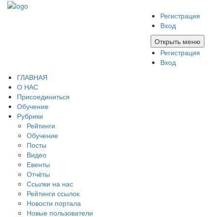
Регистрация
Вход
Открыть меню
Регистрация
Вход
ГЛАВНАЯ
О НАС
Присоединиться
Обучение
Рубрики
Рейтинги
Обучение
Посты
Видео
Евенты
Отчёты
Ссылки на нас
Рейтинги ссылок
Новости портала
Новые пользователи