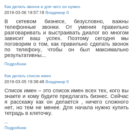
Как делать звонок и для чего он нужен.
2019-03-06 19:57:18
Владимир
0
В сетевом бизнесе, безусловно, важны
телефонные звонки. От умения правильно
разговаривать и выстраивать диалог во многом
зависит ваш успех. Поэтому сегодня мы
поговорим о том, как правильно сделать звонок
по телефону, чтобы он был максимально
результативны...
Подробнее
Как делать список имен
2019-03-05 19:38:48
Владимир
0
Список имен – это список имен всех тех, кого вы
знаете и кому будите предлагать бизнес. Сейчас
я расскажу как он делается , ничего сложного
нет, но тем не менее. Для начала нужно купить
тетрадь в клеточку.
...
Подробнее