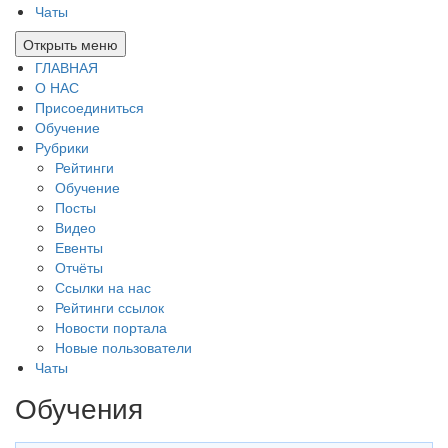
Чаты
Открыть меню
ГЛАВНАЯ
О НАС
Присоединиться
Обучение
Рубрики
Рейтинги
Обучение
Посты
Видео
Евенты
Отчёты
Ссылки на нас
Рейтинги ссылок
Новости портала
Новые пользователи
Чаты
Обучения