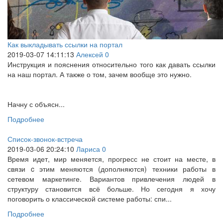
Как выкладывать ссылки на портал
2019-03-07 14:11:13
Алексей
0
Инструкция и пояснения относительно того как давать ссылки
на наш портал. А также о том, зачем вообще это нужно.
Начну с объясн...
Подробнее
Список-звонок-встреча
2019-03-06 20:24:10
Лариса
0
Время идет, мир меняется, прогресс не стоит на месте, в
связи c этим меняются (дополняются) техники работы в
сетевом маркетинге. Вариантов привлечения людей в
структуру становится всё больше. Но сегодня я хочу
поговорить о классической системе работы: спи...
Подробнее