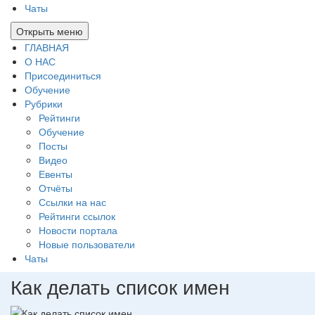
Чаты
Открыть меню
ГЛАВНАЯ
О НАС
Присоединиться
Обучение
Рубрики
Рейтинги
Обучение
Посты
Видео
Евенты
Отчёты
Ссылки на нас
Рейтинги ссылок
Новости портала
Новые пользователи
Чаты
Как делать список имен