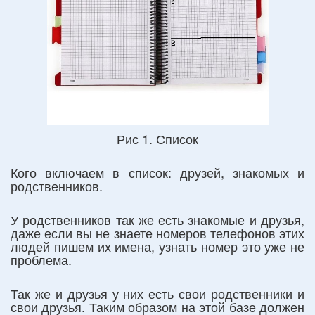
Рис 1. Список
Кого включаем в список: друзей, знакомых и
родственников.
У родственников так же есть знакомые и друзья,
даже если вы не знаете номеров телефонов этих
людей пишем их имена, узнать номер это уже не
проблема.
Так же и друзья у них есть свои родственники и
свои друзья. Таким образом на этой базе должен