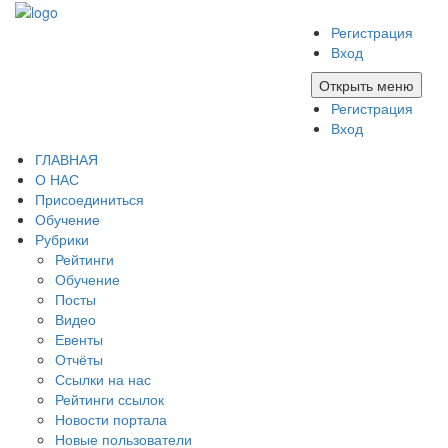
Регистрация
Вход
Открыть меню
Регистрация
Вход
ГЛАВНАЯ
О НАС
Присоединиться
Обучение
Рубрики
Рейтинги
Обучение
Посты
Видео
Евенты
Отчёты
Ссылки на нас
Рейтинги ссылок
Новости портала
Новые пользователи