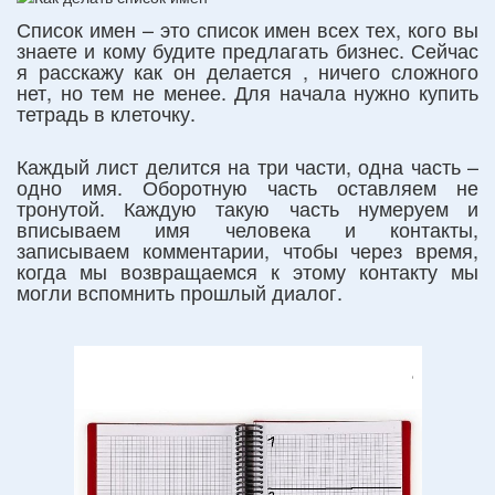
Список имен – это список имен всех тех, кого вы
знаете и кому будите предлагать бизнес. Сейчас
я расскажу как он делается , ничего сложного
нет, но тем не менее. Для начала нужно купить
тетрадь в клеточку.
Каждый лист делится на три части, одна часть –
одно имя. Оборотную часть оставляем не
тронутой. Каждую такую часть нумеруем и
вписываем имя человека и контакты,
записываем комментарии, чтобы через время,
когда мы возвращаемся к этому контакту мы
могли вспомнить прошлый диалог.