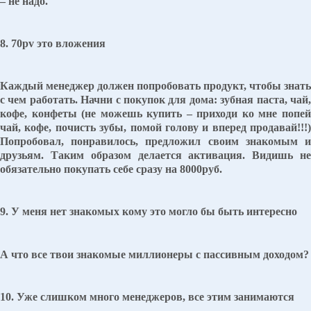
– не надо.
8. 70pv это вложения
Каждый менеджер должен попробовать продукт, чтобы знать
с чем работать. Начни с покупок для дома: зубная паста, чай,
кофе, конфеты (не можешь купить – приходи ко мне попей
чай, кофе, почисть зубы, помой голову и вперед продавай!!!)
Попробовал, понравилось, предложил своим знакомым и
друзьям. Таким образом делается активация. Видишь не
обязательно покупать себе сразу на 8000руб.
9. У меня нет знакомых кому это могло бы быть интересно
А что все твои знакомые миллионеры с пассивным доходом?
10. Уже слишком много менеджеров, все этим занимаются