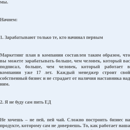
мы.
Начнем:
1. Зарабатывают только те, кто начинал первым
Маркетинг план в компании составлен таким образом, что
вы можете зарабатывать больше, чем человек, который вас
подписал, больше, чем человек, который работает в
компании уже 17 лет. Каждый менеджер строит свой
собственный бизнес и не страдает от наличия наставника над
ним.
2. Я не буду сам пить ЕД
Не хочешь – не пей, пей чай. Сложно построить бизнес на
продукте, которому сам не доверяешь. То, как работает наша