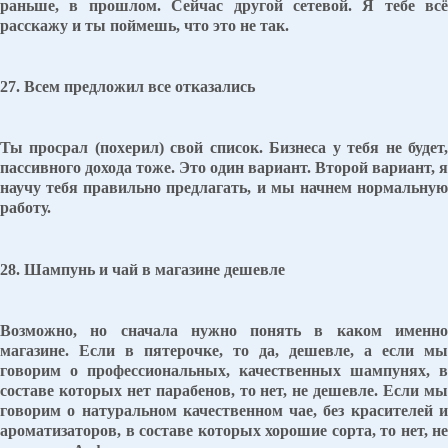
раньше, в прошлом. Сейчас другой сетевой. Я тебе всё
расскажу и ты поймешь, что это не так.
27. Всем предложил все отказались
Ты просрал (похерил) свой список. Бизнеса у тебя не будет,
пассивного дохода тоже. Это один вариант. Второй вариант, я
научу тебя правильно предлагать, и мы начнем нормальную
работу.
28. Шампунь и чай в магазине дешевле
Возможно, но сначала нужно понять в каком именно
магазине. Если в пятерочке, то да, дешевле, а если мы
говорим о профессиональных, качественных шампунях, в
составе которых нет парабенов, то нет, не дешевле. Если мы
говорим о натуральном качественном чае, без красителей и
ароматизаторов, в составе которых хорошие сорта, то нет, не