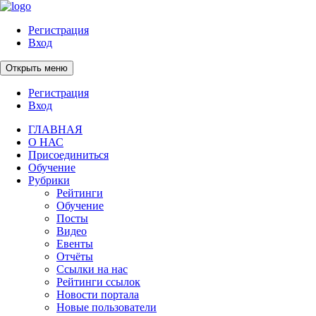
Регистрация
Вход
Открыть меню
Регистрация
Вход
ГЛАВНАЯ
О НАС
Присоединиться
Обучение
Рубрики
Рейтинги
Обучение
Посты
Видео
Евенты
Отчёты
Ссылки на нас
Рейтинги ссылок
Новости портала
Новые пользователи