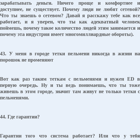
зарабатывать деньги. Ничего проще и комфортнее и
доступнее, не существует. Почему люди не любят сетевой?
Что ты знаешь о сетевом? Давай я расскажу тебе как все
работает, и я уверен, что ты как адекватный человек
поймешь, почему такое количество людей этим занимается и
почему эта индустрия имеет многомиллиардные обороты).
43. У меня в городе тетки пельмени никогда в жизни на
порошок не променяют
Вот как раз таким теткам с пельменями и нужен ED в
первую очередь. Ну и ты ведь понимаешь, что ты тоже
живешь в этом городе, значит там живут не только тетки с
пельменями.
44. Где гарантии?
Гарантии того что система работает? Или что у тебя