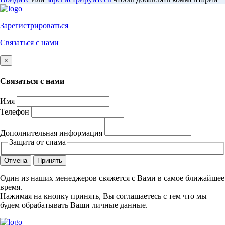
Зарегистрироваться
Связаться с нами
×
Связаться с нами
Имя
Телефон
Дополнительная информация
Защита от спама
Отмена
Принять
Один из наших менеджеров свяжется с Вами в самое ближайшее
время.
Нажимая на кнопку принять, Вы соглашаетесь с тем что мы
будем обрабатывать Ваши личные данные.