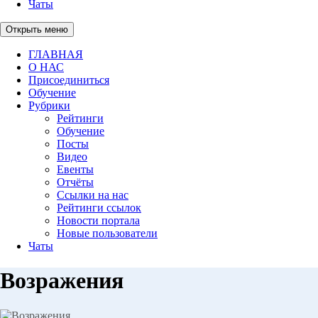
Чаты
Открыть меню
ГЛАВНАЯ
О НАС
Присоединиться
Обучение
Рубрики
Рейтинги
Обучение
Посты
Видео
Евенты
Отчёты
Ссылки на нас
Рейтинги ссылок
Новости портала
Новые пользователи
Чаты
Возражения