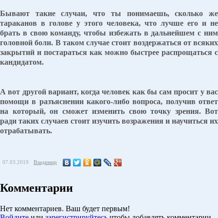
Бывают такие случаи, что ты понимаешь, сколько же
тараканов в голове у этого человека, что лучше его и не
брать в свою команду, чтобы избежать в дальнейшем с ним
головной боли. В таком случае стоит воздержаться от всяких
закрытий и постараться как можно быстрее распрощаться с
кандидатом.
А вот другой вариант, когда человек как бы сам просит у вас
помощи в разъяснении какого-либо вопроса, получив ответ
на который, он сможет изменить свою точку зрения. Вот
ради таких случаев стоит изучить возражения и научиться их
отрабатывать.
07.03.2019
Владимир
Комментарии
Нет комментариев. Ваш будет первым!
Войдите
или
зарегистрируйтесь
чтобы добавлять комментарии