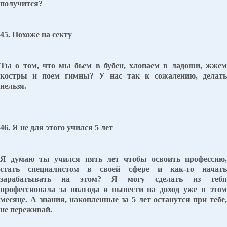
получится?
45. Похоже на секту
Ты о том, что мы бьем в бубен, хлопаем в ладоши, жжем
костры и поем гимны? У нас так к сожалению, делать
нельзя.
46. Я не для этого учился 5 лет
Я думаю ты учился пять лет чтобы освоить профессию,
стать специалистом в своей сфере и как-то начать
зарабатывать на этом? Я могу сделать из тебя
профессионала за полгода и вывести на доход уже в этом
месяце. А знания, накопленные за 5 лет останутся при тебе,
не переживай.