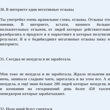
30. В интернете одни негативные отзывы
Ты употребил очень правильное слово, отзывы. Отзывы это
мнения. В интернете, кстати, намного больше
положительных отзывов, от людей которые действительно
разобрались в продукте и в маркетинге и которые получили
результат. Я и о бодибилдинге негативные отзывы вижу в
интернете.
31. Соседка не похудела и не заработала
Моя тоже не похудела и не заработала. Жрала пельмени на
ночь, запивала сладким чаем, зарегалась и на этом все. А я
похудела, и ещё знаю больше 200 людей которые похудели, и
в компании на сегодняшний день более 450 тысяч
менеджеров которые зарабатывают.
32. Надо мной будут смеяться