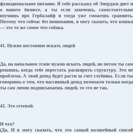
функциональное питание. Я тебе расскажу об Энерджи диет и
о нашем бизнесе, а ты если захочешь, самостоятельно
изучишь про Гербалайф и тогда уже сможешь сравнить.
Потому что сейчас без понимания, я могу сказать, что кошка
— это то же самое что собака.
41. Нужно постоянно искать людей
Да, на начальном этапе нужно искать людей, но потом ты сам
решишь, когда тебе перестать расширять структуру. Это не
проблема. А твой доход будет расти за счет глубины. Если ты
говоришь о том, что пассивный доход возможен только когда
ты сам лично подписываешь людей, то это не так.
42. Это сетевой.
И что?
(Да. И я могу сказать, что это самый волшебный способ