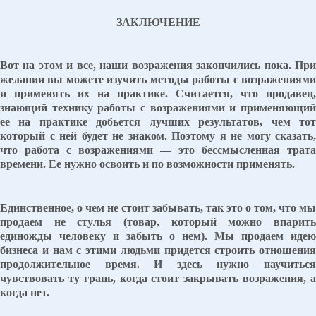
ЗАКЛЮЧЕНИЕ
Вот на этом и все, наши возражения закончились пока. При
желании вы можете изучить методы работы с возражениями
и применять их на практике. Считается, что продавец,
знающий технику работы с возражениями и применяющий
ее на практике добьется лучших результатов, чем тот
который с ней будет не знаком. Поэтому я не могу сказать,
что работа с возражениями — это бессмысленная трата
времени. Ее нужно освоить и по возможности применять.
Единственное, о чем не стоит забывать, так это о том, что мы
продаем не стулья (товар, который можно впарить
единожды человеку и забыть о нем). Мы продаем идею
бизнеса и нам с этими людьми придется строить отношения
продолжительное время. И здесь нужно научиться
чувствовать ту грань, когда стоит закрывать возражения, а
когда нет.