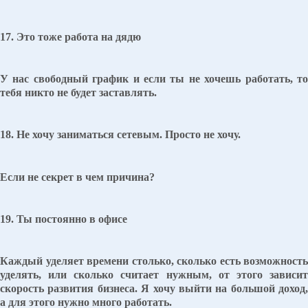
17. Это тоже работа на дядю
У нас свободный график и если ты не хочешь работать, то
тебя никто не будет заставлять.
18. Не хочу заниматься сетевым. Просто не хочу.
Если не секрет в чем причина?
19. Ты постоянно в офисе
Каждый уделяет времени столько, сколько есть возможность
уделять, или сколько считает нужным, от этого зависит
скорость развития бизнеса. Я хочу выйти на большой доход,
а для этого нужно много работать.