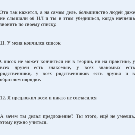
Это так кажется, а на самом деле, большинство людей даже
не слышали об НЛ и ты в этом убедишься, когда начнешь
звонить по своему списку.
11. У меня кончился список
Список не может кончиться ни в теории, ни на практике, у
всех друзей есть знакомые, у всех знакомых есть
родственники, у всех родственников есть друзья и в
обратном порядке.
12. Я предложил всем и никто не согласился
А зачем ты делал предложение? Ты этого, ещё не умеешь,
этому нужно учиться.