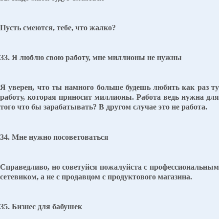
Пусть смеются, тебе, что жалко?
33. Я люблю свою работу, мне миллионы не нужны
Я уверен, что ты намного больше будешь любить как раз ту
работу, которая приносит миллионы. Работа ведь нужна для
того что бы зарабатывать? В другом случае это не работа.
34. Мне нужно посоветоваться
Справедливо, но советуйся пожалуйста с профессиональным
сетевиком, а не с продавцом с продуктового магазина.
35. Бизнес для бабушек