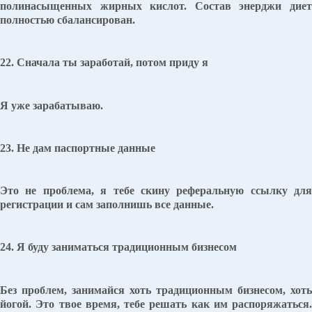
полинасыщенных жирных кислот. Состав энерджи диет
полностью сбалансирован.
22. Сначала ты заработай, потом приду я
Я уже зарабатываю.
23. Не дам паспортные данные
Это не проблема, я тебе скину реферальную ссылку для
регистрации и сам заполнишь все данные.
24. Я буду заниматься традиционным бизнесом
Без проблем, занимайся хоть традиционным бизнесом, хоть
йогой. Это твое время, тебе решать как им распоряжаться.