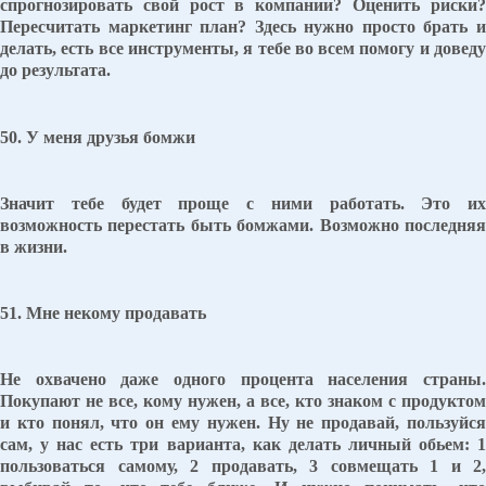
спрогнозировать свой рост в компании? Оценить риски?
Пересчитать маркетинг план? Здесь нужно просто брать и
делать, есть все инструменты, я тебе во всем помогу и доведу
до результата.
50. У меня друзья бомжи
Значит тебе будет проще с ними работать. Это их
возможность перестать быть бомжами. Возможно последняя
в жизни.
51. Мне некому продавать
Не охвачено даже одного процента населения страны.
Покупают не все, кому нужен, а все, кто знаком с продуктом
и кто понял, что он ему нужен. Ну не продавай, пользуйся
сам, у нас есть три варианта, как делать личный обьем: 1
пользоваться самому, 2 продавать, 3 совмещать 1 и 2,