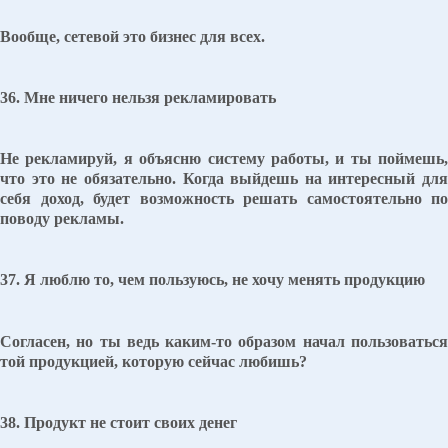
Вообще, сетевой это бизнес для всех.
36. Мне ничего нельзя рекламировать
Не рекламируй, я объясню систему работы, и ты поймешь,
что это не обязательно. Когда выйдешь на интересный для
себя доход, будет возможность решать самостоятельно по
поводу рекламы.
37. Я люблю то, чем пользуюсь, не хочу менять продукцию
Согласен, но ты ведь каким-то образом начал пользоваться
той продукцией, которую сейчас любишь?
38. Продукт не стоит своих денег