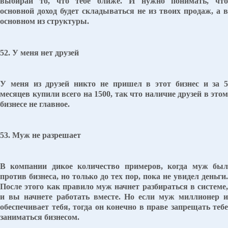
выбирай то, что тебе ближе. И нужно понимать, что
основной доход будет складываться не из твоих продаж, а в
основном из структуры.
52. У меня нет друзей
У меня из друзей никто не пришел в этот бизнес и за 5
месяцев купили всего на 1500, так что наличие друзей в этом
бизнесе не главное.
53. Муж не разрешает
В компании дикое количество примеров, когда муж был
против бизнеса, но только до тех пор, пока не увидел деньги.
После этого как правило муж начнет разбираться в системе,
и вы начнете работать вместе. Но если муж миллионер и
обеспечивает тебя, тогда он конечно в праве запрещать тебе
заниматься бизнесом.