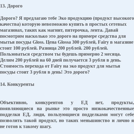
13. Дорого
Дорого? Я предлагаю тебе Эко продукцию (продукт высокого
качества) которую невозможно купить в простых сетевых
магазинах, таких как магнит, пятерочка, лента. Давай
посмотрим насколько это дорого на примере средства для
мытья посуды Gloss. Цена Glossа 300 рублей, Fairy в магазине
стоит 100 рублей. Разница 200 рублей. 200 рублей.
Пользоваться средством ты будешь примерно 2 месяца.
Делим 200 рублей на 60 дней получается 3 рубля в день.
Стоимость перехода от Fairy на эко продукт для мытья
посуды стоит 3 рубля в день! Это дорого?
14. Конкуренты
Объективно, конкурентов у ЕД нет, продукты,
появляющиеся на рынке это просто низкокачественные
подделки ЕД, люди, пользующиеся подделками могут себе
позволить такой продукт, но таких меньшинство и лично я
не готов к такому шагу.