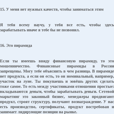
15. У меня нет нужных качеств, чтобы заниматься этим
Я тебя всему научу, у тебя все есть, чтобы здесь
зарабатывать иначе я тебе бы не позвонил.
16. Это пирамида
Если ты имеешь ввиду финансовую пирамиду, то это
мошенничество. Финансовые пирамиды в России
запрещены. Могу тебе объяснить в чем разница. В пирамиде
нет продукта, а если он есть, то он номинальный, например,
участок на луне. Ты покупаешь и зовёшь других сделать
тоже самое. То есть между участниками отношения простые:
вкладываются деньги, чтобы зарабатывать деньги. Сетевой
маркетинг это законный бизнес, менеджеры продвигают
продукт, строят структуру, получают вознаграждение. У нас
есть производство, сертификаты, продукт востребован и
занимает лидирующие позиции на рынке.