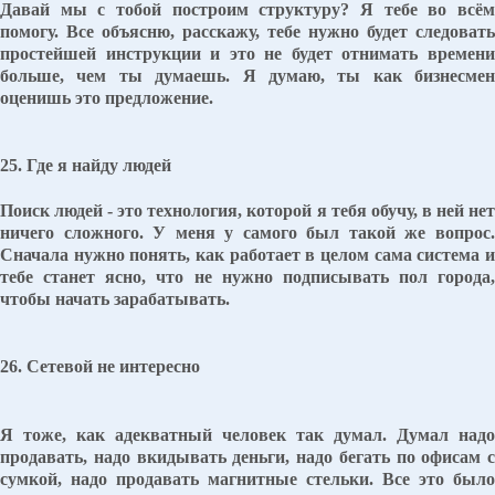
Давай мы с тобой построим структуру? Я тебе во всём
помогу. Все объясню, расскажу, тебе нужно будет следовать
простейшей инструкции и это не будет отнимать времени
больше, чем ты думаешь. Я думаю, ты как бизнесмен
оценишь это предложение.
25. Где я найду людей
Поиск людей - это технология, которой я тебя обучу, в ней нет
ничего сложного. У меня у самого был такой же вопрос.
Сначала нужно понять, как работает в целом сама система и
тебе станет ясно, что не нужно подписывать пол города,
чтобы начать зарабатывать.
26. Сетевой не интересно
Я тоже, как адекватный человек так думал. Думал надо
продавать, надо вкидывать деньги, надо бегать по офисам с
сумкой, надо продавать магнитные стельки. Все это было