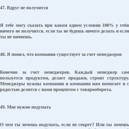
47. Вдруг не получится
Я тебе могу сказать при каком одном условии 100% у тебя
ничего не получится, если ты не будешь ничего делать и если
ты не начнешь.
48. Я понял, что компания существует за счет менеджеров
Конечно за счет менеджеров. Каждый менеджер сам
пользуется продуктом, делает продажи, строит структуру.
Менеджеры нужны компании и компания нам помогает и с
радостью делится с нами процентом с товарооборота.
49. Мне нужно подумать
О чем ты хочешь подумать, если не секрет? Или ты хочешь