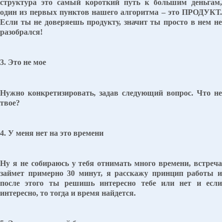
структура это самый короткий путь к большим деньгам,
один из первых пунктов нашего алгоритма – это ПРОДУКТ.
Если ты не доверяешь продукту, значит ты просто в нем не
разобрался!
3. Это не мое
Нужно конкретизировать, задав следующий вопрос. Что не
твое?
4. У меня нет на это времени
Ну я не собираюсь у тебя отнимать много времени, встреча
займет примерно 30 минут, я расскажу принцип работы и
после этого ты решишь интересно тебе или нет и если
интересно, то тогда и время найдется.