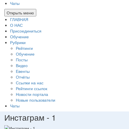
Чаты
Открыть меню
ГЛАВНАЯ
О НАС
Присоединиться
Обучение
Рубрики
Рейтинги
Обучение
Посты
Видео
Евенты
Отчёты
Ссылки на нас
Рейтинги ссылок
Новости портала
Новые пользователи
Чаты
Инстаграм - 1