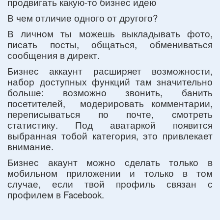
продвигать какую-то бизнес идею
В чем отличие одного от другого?
В личном ты можешь выкладывать фото,
писать посты, общаться, обмениваться
сообщения в директ.
Бизнес аккаунт расширяет возможности,
набор доступных функций там значительно
больше: возможно звонить, банить
посетителей, модерировать комментарии,
переписываться по почте, смотреть
статистику. Под аватаркой появится
выбранная тобой категория, это привлекает
внимание.
Бизнес акаунт можно сделать только в
мобильном приложении и только в том
случае, если твой профиль связан с
профилем в Facebook.