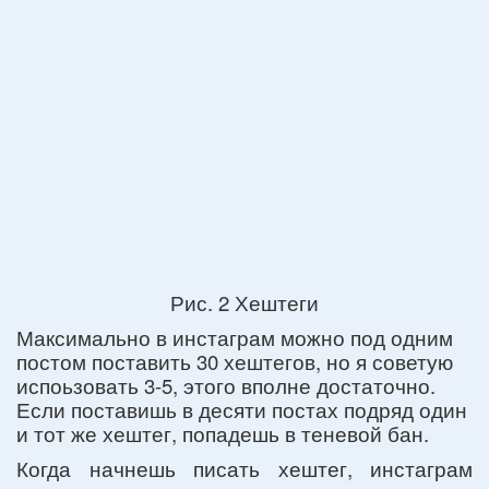
Рис. 2 Хештеги
Максимально в инстаграм можно под одним
постом поставить 30 хештегов, но я советую
испоьзовать 3-5, этого вполне достаточно.
Если поставишь в десяти постах подряд один
и тот же хештег, попадешь в теневой бан.
Когда начнешь писать хештег, инстаграм