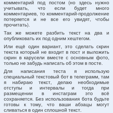
комментарий под постом (но здесь нужно
учитывать, что если будет много
комментариев, то комментарий-продолжение
потеряется и не все его увидят, чтобы
прочитать).
Так же можете разбить текст на два и
опубликовать их под одним хештегом.
Или ещё один вариант, это сделать скрин
текста который не входит в пост и выложить
скрин в карусели вместе с основным фото,
только не забудь написать об этом в посте.
Для написания теста я использую
специальный текстовый бот в телеграмм, там
я набираю текст, делаю необходимые
отступы и интервалы и тогда при
размещении в инстаграм это всё
сохраняется. Без использования бота будьте
готовы к тому, что ваши абзацы могут
сливаться в один сплошной текст.