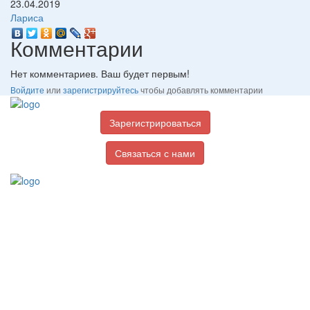
23.04.2019
Лариса
Комментарии
Нет комментариев. Ваш будет первым!
Войдите
или
зарегистрируйтесь
чтобы добавлять комментарии
Зарегистрироваться
Связаться с нами