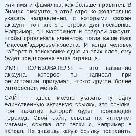
или имя и фамилию, как больше нравится. В
бизнес аккаунте, в этой строчке желательно
указать направления, с которыми связан
аккаунт, так как это строка для посковика.
Например, вы массажист и создали аккаунт,
чтобы привлекать клиентов, тогда ваше имя:
*массаж*здоровье*красота. И когда человек
наберет в поисковике одно из этих слов, ему
будет предложена ваша страница.
ИМЯ ПОЛЬЗОВАТЕЛЯ – это название
аккауна, которое ты написал при
регистрации, придумал, что-то другое, более
интересное, меняй.
САЙТ – здесь можно указать ту одну
единственную активную ссылку, это ссылка,
при нажатии которой будет произведен
переход. Свой сайт, ссылка на интернет
магазин, ссылка для связи с, например в
ватсап. Не знаешь, какую ссылку поставить,