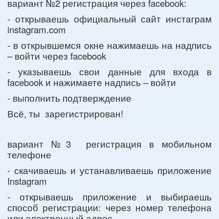
вариант №2 регистрация через facebook:
- открываешь официальный сайт инстаграм
instagram.com
- в открывшемся окне нажимаешь на надпись
– войти через facebook
- указываешь свои данные для входа в
facebook и нажимаете надпись – войти
- выполнить подтверждение
Всё, ты зарегистрирован!
вариант №3 регистрация в мобильном
телефоне
- скачиваешь и устанавливаешь приложение
Instagram
- открываешь приложение и выбираешь
способ регистрации: через номер телефона
или электронный адрес