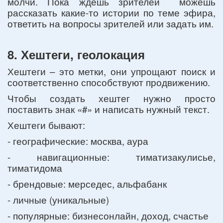
молчи. Пока ждешь зрителей можешь
рассказать какие-то истории по теме эфира,
ответить на вопросы зрителей или задать им.
8. Хештеги, геолокация
Хештеги – это метки, они упрощают поиск и
соответственно способствуют продвижению.
Чтобы создать хештег нужно просто
поставить знак «#» и написать нужный текст.
Хештеги бывают:
- географические: москва, аура
- навигационные: тиматизакулисье,
тиматидома
- брендовые: мерседес, альфабанк
- личные (уникальные)
- популярные: бизнесонлайн, доход, счастье