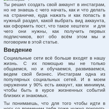
Ты решил создать свой аккаунт в инстаграм,
но не знаешь с чего начать, как и что делать
на страничке, куда нажать и как попасть в
нужный раздел, какой выбрать вид аккаунта,
как оформить пост, что такое хештеги и для
чего они нужны, как получить первых
подписчиков, вот обо всём этом мы и
поговорим в этой статье.
Введение
Социальные сети всё больше входят в нашу
жизнь. С их помощью мы не только
общаемся, но и обучаемся, развиваемся,
ведем свой бизнес. Инстаграм одна из
популярных социальных сетей. И в моем
окружении у 90% есть аккаунт, как минимум,
чтобы быть в курсе жизненных событий
близких и знакомых.
Ты понимаешь, что для того чтобы идти в
ногу со временем тебе тоже нужно покорять