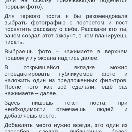
первым фото).
Для первого поста я бы рекомендовала
выбрать фотографию с портретом и пост
посвятить рассказу о себе. Расскажи кто ты,
зачем создал этот аккаунт, о чем планируешь
писать.
Выбраешь фото – нажимаете в верхнем
правом углу экрана надпись далее.
В открывшейся вкладке можно
отредактировать публикуемое фото и
наложить один из предложенных фильтров.
После того как всё сделали, ещё раз
нажимаете – далее.
Здесь пишешь текст поста, при
необходимости отмечаешь людей и
добавляешь место.
Добавлять место нужно всегда, это один из
способов сделать публикацию более