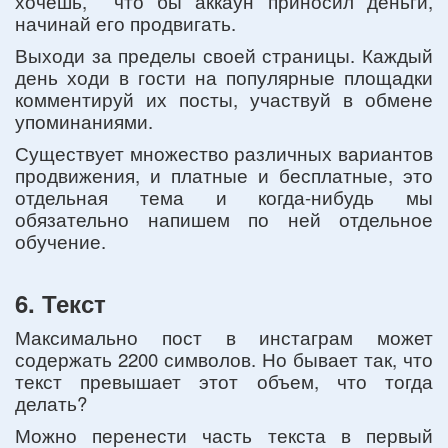
хочешь, что бы аккаун приносил деньги,
начинай его продвигать.
Выходи за пределы своей страницы. Каждый
день ходи в гости на популярные площадки
комментируй их посты, участвуй в обмене
упоминаниями.
Существует множество различных вариантов
продвижения, и платные и бесплатные, это
отдельная тема и когда-нибудь мы
обязательно напишем по ней отдельное
обучение.
6. Текст
Максимально пост в инстаграм может
содержать 2200 символов. Но бывает так, что
текст превышает этот объем, что тогда
делать?
Можно перенести часть текста в первый