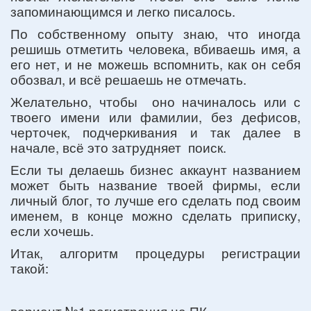
запоминающимся и легко писалось.
По собственному опыту знаю, что иногда
решишь отметить человека, вбиваешь имя, а
его нет, и не можешь вспомнить, как он себя
обозвал, и всё решаешь не отмечать.
Желательно, чтобы оно начиналось или с
твоего имени или фамилии, без дефисов,
черточек, подчеркивания и так далее в
начале, всё это затрудняет поиск.
Если ты делаешь бизнес аккаунт названием
может быть название твоей фирмы, если
личный блог, то лучше его сделать под своим
именем, в конце можно сделать приписку,
если хочешь.
Итак, алгоритм процедуры регистрации
такой:
вариант №1 регистрация на ПК