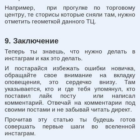
Например, при прогулке по торговому
центру, те сторисы которые сняли там, нужно
отметить геометкой данного ТЦ.
9. Заключение
Теперь ты знаешь, что нужно делать в
инстаграм и как это делать.
И постарайся избежать ошибки новичка,
обращайте свое внимание на вкладку
оповещения, это сердечко внизу. Там
указывается, кто и где тебя упомянул, кто
поставил лайк посту или написал
комментарий. Отвечай на комментарии под
своими постами и не забывай читать директ.
Прочитав эту статью ты будешь готов
совершать первые шаги во вселенной
инстаграм.