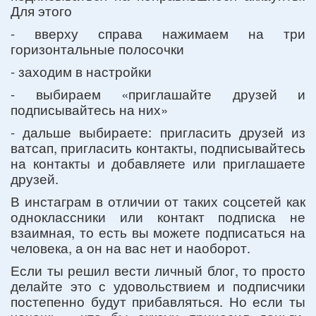
Для этого
- вверху справа нажимаем на три
горизонтальные полосочки
- заходим в настройки
- выбираем «приглашайте друзей и
подписывайтесь на них»
- дальше выбираете: пригласить друзей из
ватсап, пригласить контакты, подписывайтесь
на контакты и добавляете или приглашаете
друзей.
В инстаграм в отличии от таких соцсетей как
одноклассники или контакт подписка не
взаимная, то есть вы можете подписаться на
человека, а он на вас нет и наоборот.
Если ты решил вести личный блог, то просто
делайте это с удовольствием и подписчики
постепенно будут прибавляться. Но если ты