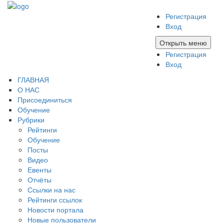
Регистрация
Вход
Открыть меню
Регистрация
Вход
ГЛАВНАЯ
О НАС
Присоединиться
Обучение
Рубрики
Рейтинги
Обучение
Посты
Видео
Евенты
Отчёты
Ссылки на нас
Рейтинги ссылок
Новости портала
Новые пользователи