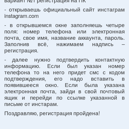
- открываешь официальный сайт инстаграм
instagram.com
- в открывшемся окне заполняешь четыре
поля: номер телефона или электронная
почта, свое имя, название аккаунта, пароль.
Заполнив всё, нажимаем надпись –
регистрация.
- далее нужно подтвердить контактную
информацию. Если был указан номер
телефона то на него придет смс с кодом
подтверждения, его надо вставить в
появившееся окно. Если была указана
электронная почта, зайди в свой почтовый
ящик и перейди по ссылке указанной в
письме от инстарам.
Поздравляю, регистрация пройдена!