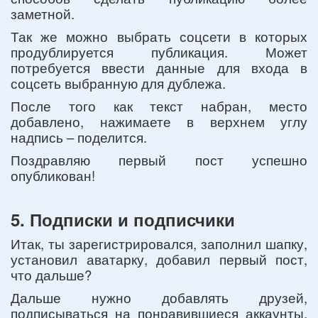
заметной.
Так же можно выбрать соцсети в которых
продублируется публикация. Может
потребуется ввести данные для входа в
соцсеть выбранную для дублежа.
После того как текст набран, место
добавлено, нажимаете в верхнем углу
надпись – поделится.
Поздравляю первый пост успешно
опубликован!
5. Подписки и подписчики
Итак, ты зарегистрировался, заполнил шапку,
установил аватарку, добавил первый пост,
что дальше?
Дальше нужно добавлять друзей,
подписываться на понравившиеся аккаунты.