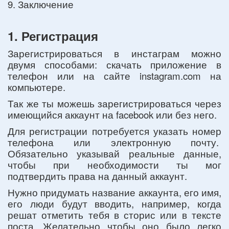
9. Заключение
1. Регистрация
Зарегистрироваться в инстаграм можно
двумя способами: скачать приложение в
телефон или на сайте instagram.com на
компьютере.
Так же ты можешь зарегистрироваться через
имеющийся аккаунт на facebook или без него.
Для регистрации потребуется указать номер
телефона или электронную почту.
Обязательно указывай реальные данные,
чтобы при необходимости ты мог
подтвердить права на данный аккаунт.
Нужно придумать название аккаунта, его имя,
его люди будут вводить, например, когда
решат отметить тебя в сторис или в тексте
поста. Желательно чтобы оно было легко