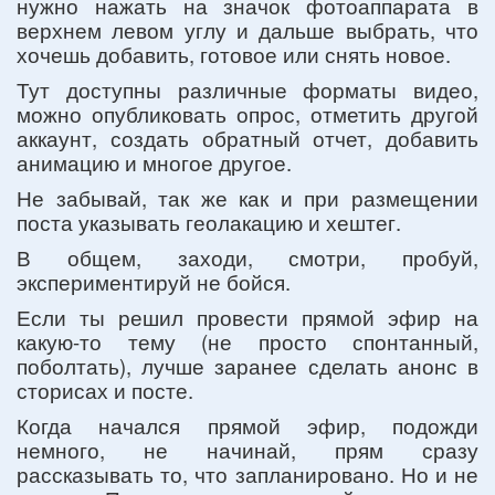
нужно нажать на значок фотоаппарата в
верхнем левом углу и дальше выбрать, что
хочешь добавить, готовое или снять новое.
Тут доступны различные форматы видео,
можно опубликовать опрос, отметить другой
аккаунт, создать обратный отчет, добавить
анимацию и многое другое.
Не забывай, так же как и при размещении
поста указывать геолакацию и хештег.
В общем, заходи, смотри, пробуй,
экспериментируй не бойся.
Если ты решил провести прямой эфир на
какую-то тему (не просто спонтанный,
поболтать), лучше заранее сделать анонс в
сторисах и посте.
Когда начался прямой эфир, подожди
немного, не начинай, прям сразу
рассказывать то, что запланировано. Но и не