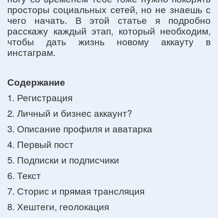
просторы социальных сетей, но не знаешь с
чего начать. В этой статье я подробно
расскажу каждый этап, который необходим,
чтобы дать жизнь новому аккауту в
инстаграм.
Содержание
1. Регистрация
2. Личный и бизнес аккаунт?
3. Описание профиля и аватарка
4. Первый пост
5. Подписки и подписчики
6. Текст
7. Сторис и прямая трансляция
8. Хештеги, геолокация