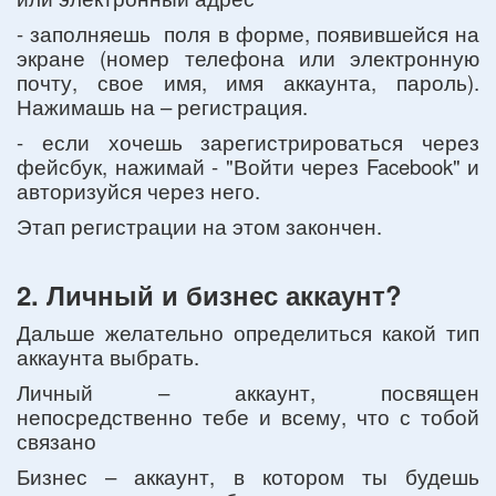
- заполняешь поля в форме, появившейся на
экране (номер телефона или электронную
почту, свое имя, имя аккаунта, пароль).
Нажимашь на – регистрация.
- если хочешь зарегистрироваться через
фейсбук, нажимай - "Войти через Facebook" и
авторизуйся через него.
Этап регистрации на этом закончен.
2. Личный и бизнес аккаунт?
Дальше желательно определиться какой тип
аккаунта выбрать.
Личный – аккаунт, посвящен
непосредственно тебе и всему, что с тобой
связано
Бизнес – аккаунт, в котором ты будешь