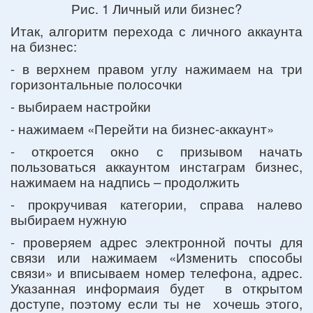
Рис. 1 Личный или бизнес?
Итак, алгоритм перехода с личного аккаунта
на бизнес:
- в верхнем правом углу нажимаем на три
горизонтальные полосочки
- выбираем настройки
- нажимаем «Перейти на бизнес-аккаунт»
- откроется окно с призывом начать
пользоваться аккаунтом инстаграм бизнес,
нажимаем на надпись – продолжить
- прокручивая категории, справа налево
выбираем нужную
- проверяем адрес электронной почты для
связи или нажимаем «Изменить способы
связи» и вписываем номер телефона, адрес.
Указанная информаия будет в открытом
доступе, поэтому если ты не хочешь этого,