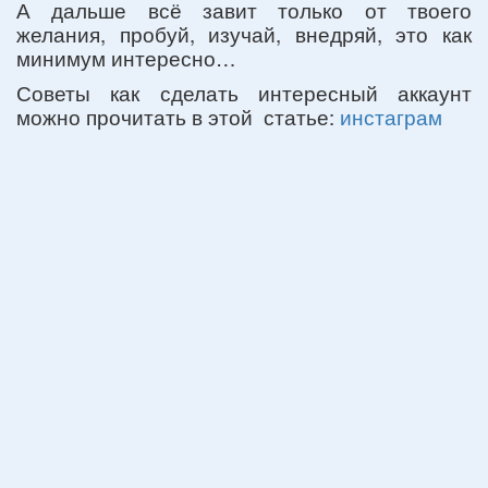
А дальше всё завит только от твоего
желания, пробуй, изучай, внедряй, это как
минимум интересно…
Советы как сделать интересный аккаунт
можно прочитать в этой статье:
инстаграм