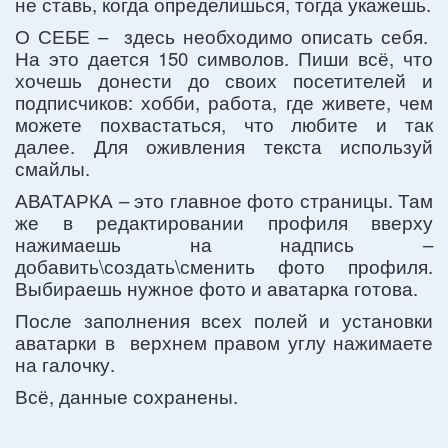
не ставь, когда определишься, тогда укажешь.
О СЕБЕ – здесь необходимо описать себя.
На это дается 150 символов. Пиши всё, что
хочешь донести до своих посетителей и
подписчиков: хобби, работа, где живете, чем
можете похвастаться, что любите и так
далее. Для оживления текста используй
смайлы.
АВАТАРКА – это главное фото страницы. Там
же в редактировании профиля вверху
нажимаешь на надпись –
добавить\создать\сменить фото профиля.
Выбираешь нужное фото и аватарка готова.
После заполнения всех полей и установки
аватарки в верхнем правом углу нажимаете
на галочку.
Всё, данные сохранены.