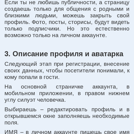
Если ты не любишь публичности, а страницу
создаешь только для общения с родными и
близкими людьми, можешь закрыть свой
профиль. Фото, посты, сторисы, будут видеть
только подписчики. Но это естественно
возможно только на личном аккаунте.
3. Описание профиля и аватарка
Следующий этап при регистрации, внесение
своих данных, чтобы посетители понимали, к
кому попали в гости.
На основной страничке аккаунта, в
мобильном приложении, в правом нижнем
углу силуэт человечка.
Выбираешь – редактировать профиль и в
открывшемся окне заполняешь необходимые
поля.
ИМЯ – в личном аккаунте пишешь свое имя