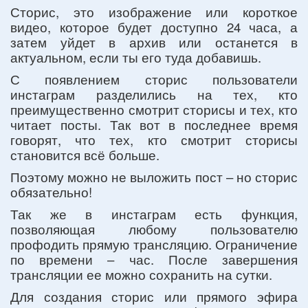
Сторис, это изображение или короткое
видео, которое будет доступно 24 часа, а
затем уйдет в архив или останется в
актуальном, если ты его туда добавишь.
С появлением сторис пользователи
инстаграм разделились на тех, кто
преимущественно смотрит сторисы и тех, кто
читает посты. Так вот в последнее время
говорят, что тех, кто смотрит сторисы
становится всё больше.
Поэтому можно не выложить пост – но сторис
обязательно!
Так же в инстаграм есть функция,
позволяющая любому пользователю
профодить прямую трансляцию. Ограничение
по времени – час. После завершения
трансляции ее можно сохранить на сутки.
Для создания сторис или прямого эфира