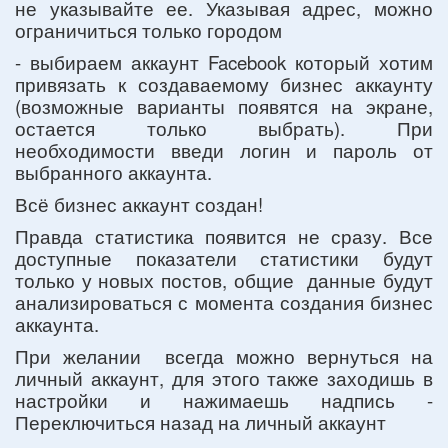
не указывайте ее. Указывая адрес, можно
ограничиться только городом
- выбираем аккаунт Facebook который хотим
привязать к создаваемому бизнес аккаунту
(возможные варианты появятся на экране,
остается только выбрать). При
необходимости введи логин и пароль от
выбранного аккаунта.
Всё бизнес аккаунт создан!
Правда статистика появится не сразу. Все
доступные показатели статистики будут
только у новых постов, общие данные будут
анализироваться с момента создания бизнес
аккаунта.
При желании всегда можно вернуться на
личный аккаунт, для этого также заходишь в
настройки и нажимаешь надпись -
Переключиться назад на личный аккаунт