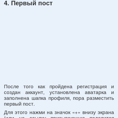
4. Первый пост
После того как пройдена регистрация и
создан аккаунт, установлена аватарка и
заполнена шапка профиля, пора разместить
первый пост.
Для этого нажми на значок «+» внизу экрана
(или на ссылку призывающую поделится