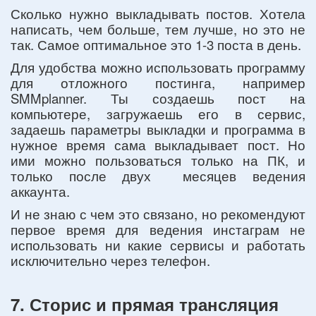
Сколько нужно выкладывать постов. Хотела
написать, чем больше, тем лучше, но это не
так. Самое оптимальное это 1-3 поста в день.
Для удобства можно использовать программу
для отложного постинга, например
SMMplanner. Ты создаешь пост на
компьютере, загружаешь его в сервис,
задаешь параметры выкладки и программа в
нужное время сама выкладывает пост. Но
ими можно пользоваться только на ПК, и
только после двух месяцев ведения
аккаунта.
И не знаю с чем это связано, но рекомендуют
первое время для ведения инстаграм не
использовать ни какие сервисы и работать
исключительно через телефон.
7. Сторис и прямая трансляция