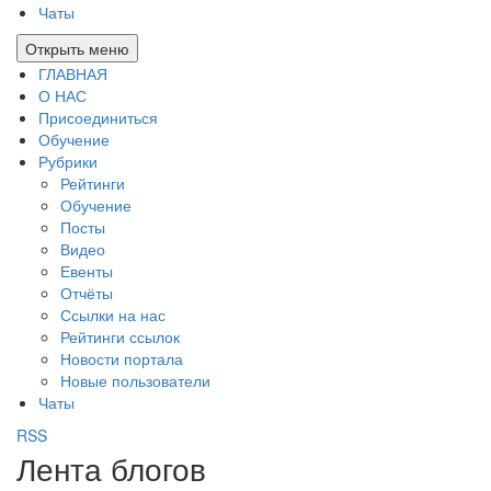
Чаты
Открыть меню
ГЛАВНАЯ
О НАС
Присоединиться
Обучение
Рубрики
Рейтинги
Обучение
Посты
Видео
Евенты
Отчёты
Ссылки на нас
Рейтинги ссылок
Новости портала
Новые пользователи
Чаты
RSS
Лента блогов