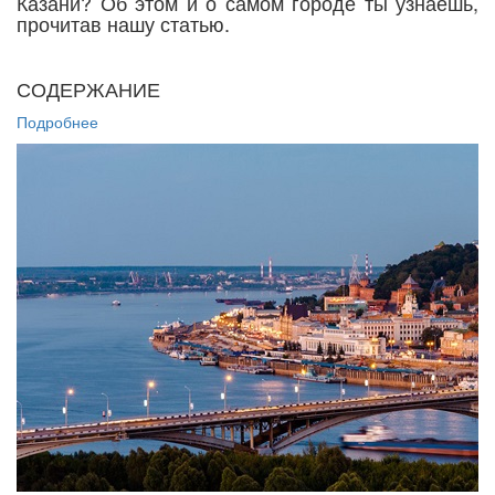
Казани? Об этом и о самом городе ты узнаешь,
прочитав нашу статью.
СОДЕРЖАНИЕ
Подробнее