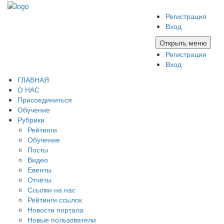
Регистрация
Вход
Открыть меню
Регистрация
Вход
ГЛАВНАЯ
О НАС
Присоединиться
Обучение
Рубрики
Рейтинги
Обучение
Посты
Видео
Евенты
Отчёты
Ссылки на нас
Рейтинги ссылок
Новости портала
Новые пользователи