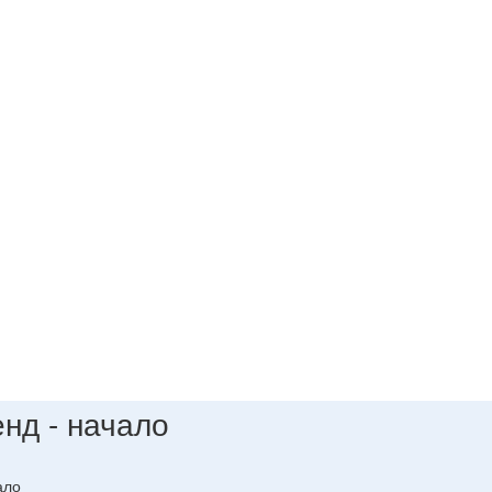
нд - начало