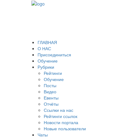
ГЛАВНАЯ
О НАС
Присоединиться
Обучение
Рубрики
Рейтинги
Обучение
Посты
Видео
Евенты
Отчёты
Ссылки на нас
Рейтинги ссылок
Новости портала
Новые пользователи
Чаты