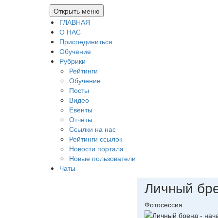
Открыть меню
ГЛАВНАЯ
О НАС
Присоединиться
Обучение
Рубрики
Рейтинги
Обучение
Посты
Видео
Евенты
Отчёты
Ссылки на нас
Рейтинги ссылок
Новости портала
Новые пользователи
Чаты
Личный бре
Фотосессия