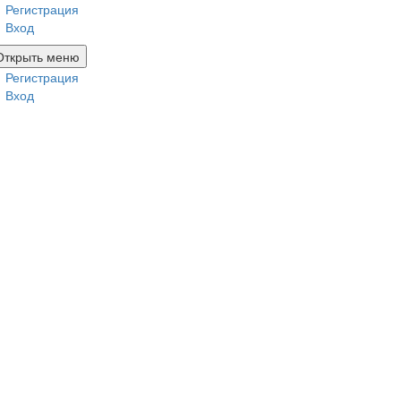
Регистрация
Вход
Открыть меню
Регистрация
Вход